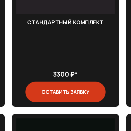
СТАНДАРТНЫЙ КОМПЛЕКТ
3300 ₽*
ОСТАВИТЬ ЗАЯВКУ