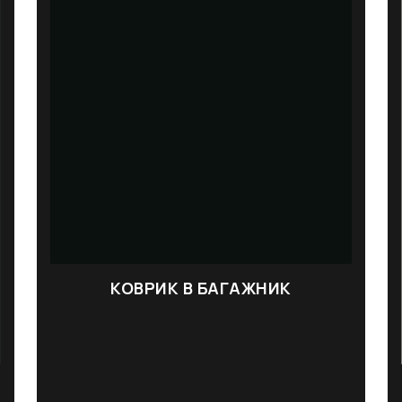
КОВРИК В БАГАЖНИК