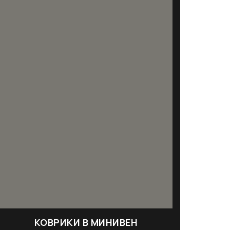
КОВРИКИ В МИНИВЕН