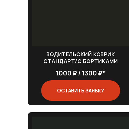
ВОДИТЕЛЬСКИЙ КОВРИК
СТАНДАРТ/С БОРТИКАМИ
1000 ₽ / 1300 ₽*
ОСТАВИТЬ ЗАЯВКУ