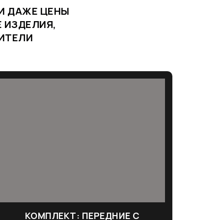
И ДАЖЕ ЦЕНЫ
 ИЗДЕЛИЯ,
ДИТЕЛИ
КОМПЛЕКТ: ПЕРЕДНИЕ С