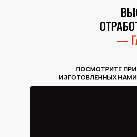
ВЫ
ОТРАБО
— Г
ПОСМОТРИТЕ ПР
ИЗГОТОВЛЕННЫХ НАМИ