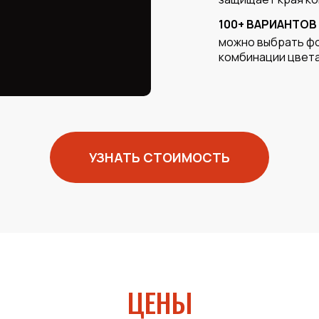
100+ ВАРИАНТО
можно выбрать фо
комбинации цвета
УЗНАТЬ СТОИМОСТЬ
ЦЕНЫ