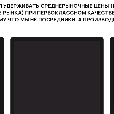
Я УДЕРЖИВАТЬ СРЕДНЕРЫНОЧНЫЕ ЦЕНЫ (
Е РЫНКА) ПРИ ПЕРВОКЛАССНОМ КАЧЕСТВЕ
У ЧТО МЫ НЕ ПОСРЕДНИКИ, А ПРОИЗВО