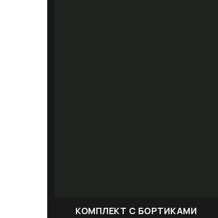
КОМПЛЕКТ С БОРТИКАМИ