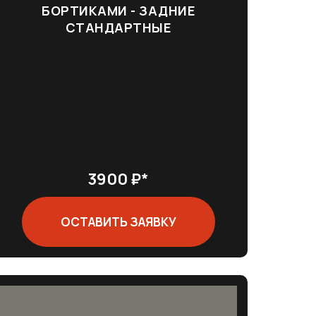
БОРТИКАМИ - ЗАДНИЕ
СТАНДАРТНЫЕ
3900 ₽*
ОСТАВИТЬ ЗАЯВКУ