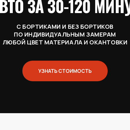
ВТО ЗА 30-120 МИН
С БОРТИКАМИ И БЕЗ БОРТИКОВ
ПО ИНДИВИДУАЛЬНЫМ ЗАМЕРАМ
ЛЮБОЙ ЦВЕТ МАТЕРИАЛА И ОКАНТОВКИ
УЗНАТЬ СТОИМОСТЬ