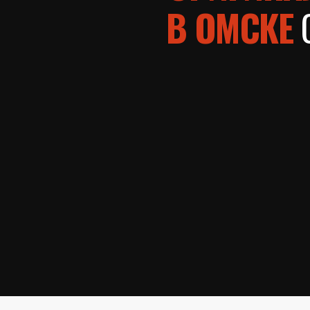
В ОМСКЕ