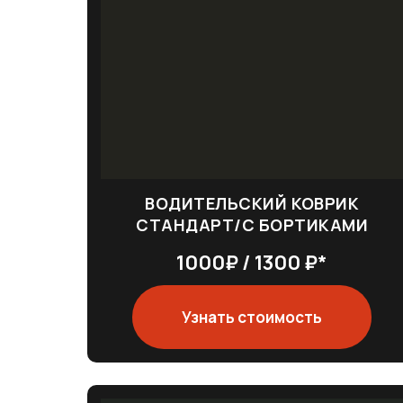
ВОДИТЕЛЬСКИЙ КОВРИК
СТАНДАРТ/С БОРТИКАМИ
1000₽ / 1300 ₽*
Узнать стоимость