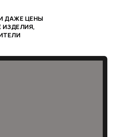
И ДАЖЕ ЦЕНЫ
 ИЗДЕЛИЯ,
ДИТЕЛИ