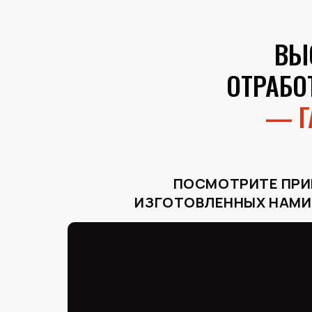
ВЫ
ОТРАБО
— Г
ПОСМОТРИТЕ ПР
ИЗГОТОВЛЕННЫХ НАМИ